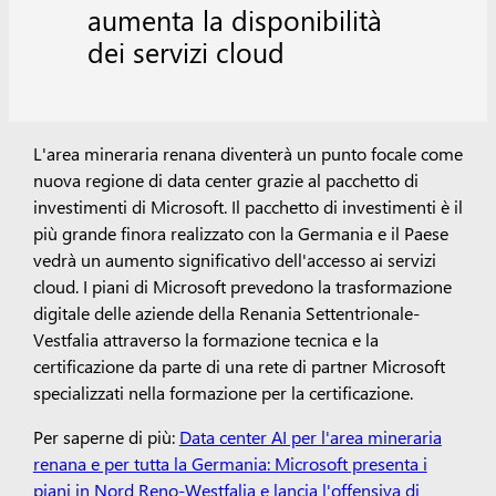
aumenta la disponibilità
dei servizi cloud
L'area mineraria renana diventerà un punto focale come
nuova regione di data center grazie al pacchetto di
investimenti di Microsoft. Il pacchetto di investimenti è il
più grande finora realizzato con la Germania e il Paese
vedrà un aumento significativo dell'accesso ai servizi
cloud. I piani di Microsoft prevedono la trasformazione
digitale delle aziende della Renania Settentrionale-
Vestfalia attraverso la formazione tecnica e la
certificazione da parte di una rete di partner Microsoft
specializzati nella formazione per la certificazione.
Per saperne di più:
Data center AI per l'area mineraria
renana e per tutta la Germania: Microsoft presenta i
piani in Nord Reno-Westfalia e lancia l'offensiva di