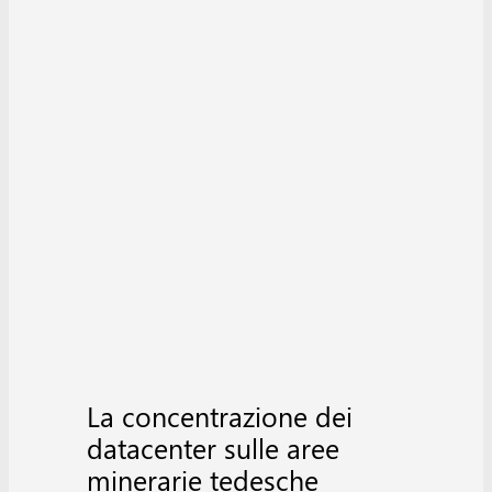
La concentrazione dei
datacenter sulle aree
minerarie tedesche