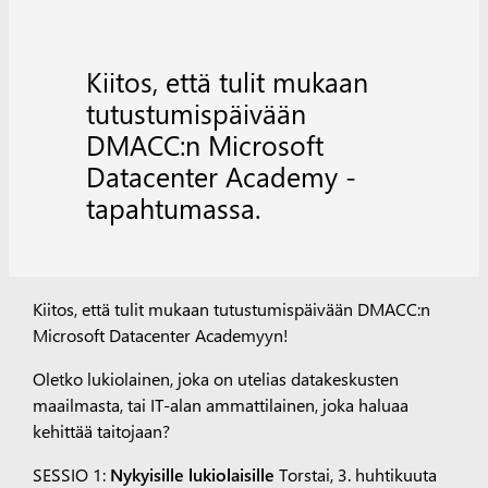
Kiitos, että tulit mukaan
tutustumispäivään
DMACC:n Microsoft
Datacenter Academy -
tapahtumassa.
Kiitos, että tulit mukaan tutustumispäivään DMACC:n
Microsoft Datacenter Academyyn!
Oletko lukiolainen, joka on utelias datakeskusten
maailmasta, tai IT-alan ammattilainen, joka haluaa
kehittää taitojaan?
SESSIO 1:
Nykyisille lukiolaisille
Torstai, 3. huhtikuuta