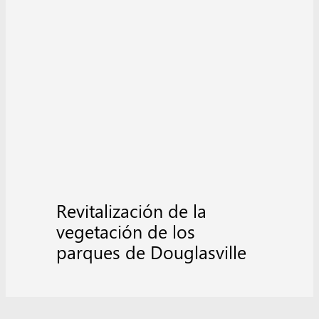
Revitalización de la
vegetación de los
parques de Douglasville