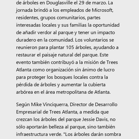
de árboles en Douglasville el 29 de marzo. La
jornada brindó a los empleados de Microsoft,
residentes, grupos comunitarios, partes
interesadas locales y sus familias la oportunidad
de añadir verdor al parque y tener un impacto
duradero en la comunidad. Los voluntarios se
reunieron para plantar 105 árboles, ayudando a
restaurar el paisaje natural del parque. Este
evento también contribuyó a la misión de Trees
Atlanta como organización sin ánimo de lucro
para proteger los bosques locales contra la
pérdida de árboles y aumentar la cubierta
arbórea en el área metropolitana de Atlanta.
Según Mike Vinciquerra, Director de Desarrollo
Empresarial de Trees Atlanta, a medida que
crezcan los árboles del parque Jessie Davis, no
sólo aportarán belleza al parque, sino también
infraestructura verde. "Los árboles darán sombra