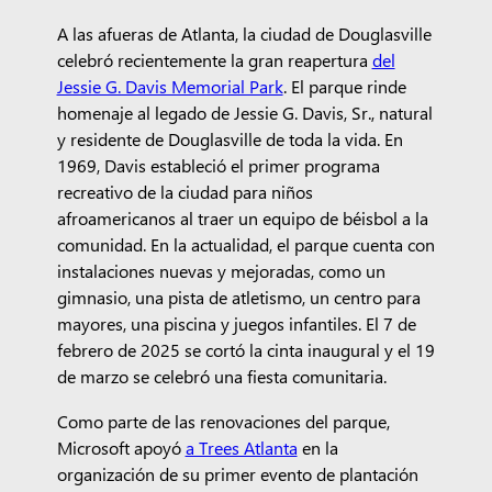
A las afueras de Atlanta, la ciudad de Douglasville
celebró recientemente la gran reapertura
del
Jessie G. Davis Memorial Park
. El parque rinde
homenaje al legado de Jessie G. Davis, Sr., natural
y residente de Douglasville de toda la vida. En
1969, Davis estableció el primer programa
recreativo de la ciudad para niños
afroamericanos al traer un equipo de béisbol a la
comunidad. En la actualidad, el parque cuenta con
instalaciones nuevas y mejoradas, como un
gimnasio, una pista de atletismo, un centro para
mayores, una piscina y juegos infantiles. El 7 de
febrero de 2025 se cortó la cinta inaugural y el 19
de marzo se celebró una fiesta comunitaria.
Como parte de las renovaciones del parque,
Microsoft apoyó
a Trees Atlanta
en la
organización de su primer evento de plantación