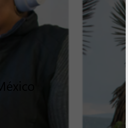
México