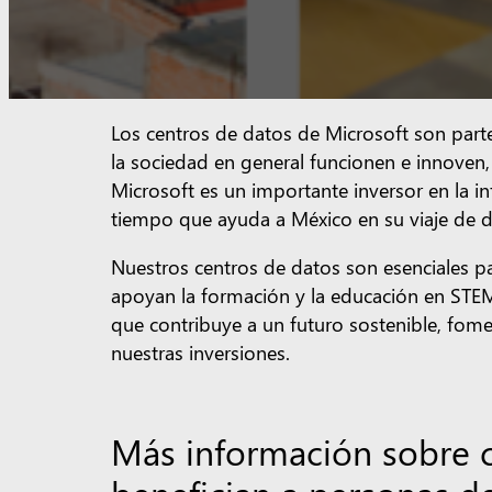
Los centros de datos de Microsoft son parte
la sociedad en general funcionen e innoven,
Microsoft es un importante inversor en la in
tiempo que ayuda a México en su viaje de d
Nuestros centros de datos son esenciales pa
apoyan la formación y la educación en STE
que contribuye a un futuro sostenible, fome
nuestras inversiones.
Más información sobre c