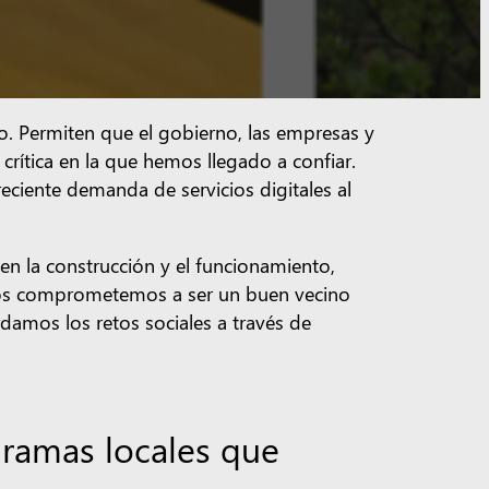
o. Permiten que el gobierno, las empresas y
crítica en la que hemos llegado a confiar.
reciente demanda de servicios digitales al
en la construcción y el funcionamiento,
 Nos comprometemos a ser un buen vecino
damos los retos sociales a través de
gramas locales que