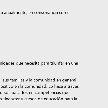
iza anualmente, en consonancia con el
nidades que necesita para triunfar en una
, sus familias y la comunidad en general
positivo en la comunidad. Lo hace a través
; cursos basados en competencias que
as finanzas; y cursos de educación para la