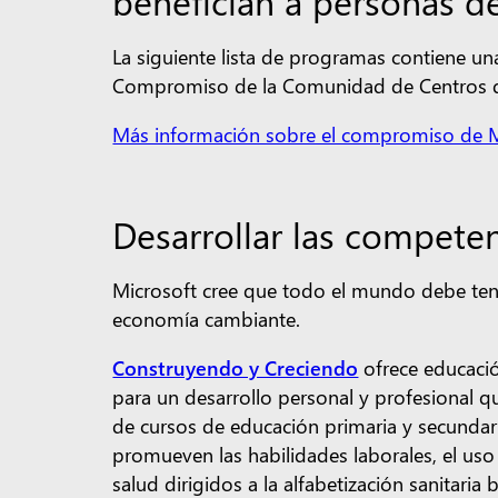
benefician a personas de
La siguiente lista de programas contiene un
Compromiso de la Comunidad de Centros d
Más información sobre el compromiso de M
Desarrollar las competen
Microsoft cree que todo el mundo debe tener
economía cambiante.
Construyendo y Creciendo
ofrece educació
para un desarrollo personal y profesional q
de cursos de educación primaria y secundar
promueven las habilidades laborales, el uso d
salud dirigidos a la alfabetización sanitaria 