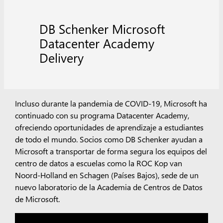
DB Schenker Microsoft
Datacenter Academy
Delivery
Incluso durante la pandemia de COVID-19, Microsoft ha
continuado con su programa Datacenter Academy,
ofreciendo oportunidades de aprendizaje a estudiantes
de todo el mundo. Socios como DB Schenker ayudan a
Microsoft a transportar de forma segura los equipos del
centro de datos a escuelas como la ROC Kop van
Noord-Holland en Schagen (Países Bajos), sede de un
nuevo laboratorio de la Academia de Centros de Datos
de Microsoft.